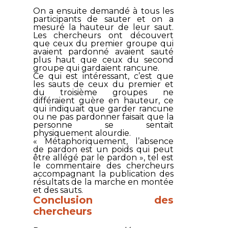
On a ensuite demandé à tous les
participants de sauter et on a
mesuré la hauteur de leur saut.
Les chercheurs ont découvert
que ceux du premier groupe qui
avaient pardonné avaient sauté
plus haut que ceux du second
groupe qui gardaient rancune.
Ce qui est intéressant, c’est que
les sauts de ceux du premier et
du troisième groupes ne
différaient guère en hauteur, ce
qui indiquait que garder rancune
ou ne pas pardonner faisait que la
personne se sentait
physiquement alourdie.
« Métaphoriquement, l’absence
de pardon est un poids qui peut
être allégé par le pardon », tel est
le commentaire des chercheurs
accompagnant la publication des
résultats de la marche en montée
et des sauts.
Conclusion des
chercheurs