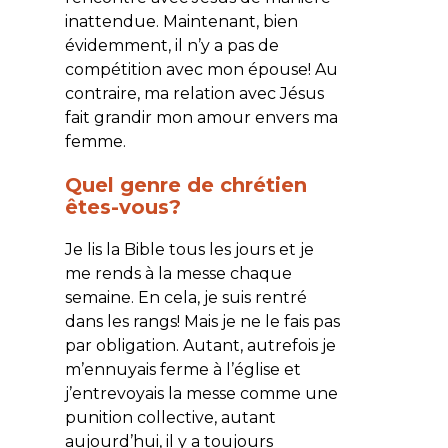
inattendue. Maintenant, bien
évidemment, il n’y a pas de
compétition avec mon épouse! Au
contraire, ma relation avec Jésus
fait grandir mon amour envers ma
femme.
Quel genre de chrétien
êtes-vous?
Je lis la Bible tous les jours et je
me rends à la messe chaque
semaine. En cela, je suis rentré
dans les rangs! Mais je ne le fais pas
par obligation. Autant, autrefois je
m’ennuyais ferme à l’église et
j’entrevoyais la messe comme une
punition collective, autant
aujourd’hui, il y a toujours