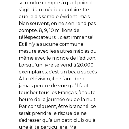
se rendre compte à quel point il
s’agit d’un média populaire. Ce
que je dis semble évident, mais
bien souvent, on ne s’en rend pas
compte. 8, 9, 10 millions de
téléspectateurs… c’est immense!
Et il n’y a aucune commune
mesure avec les autres médias ou
même avec le monde de l’édition.
Lorsqu’un livre se vend à 20.000
exemplaires, c’est un beau succès.
À la télévision, il ne faut donc
jamais perdre de vue qu’il faut
toucher tous les Français, à toute
heure de la journée ou de la nuit.
Par conséquent, être branché, ce
serait prendre le risque de ne
s’adresser qu’à un petit club ou à
une élite particulière. Ma