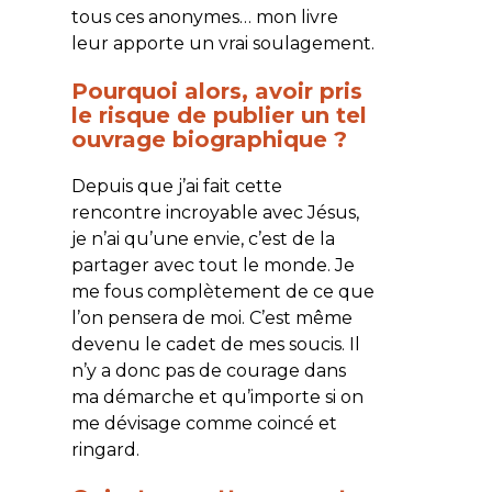
tous ces anonymes… mon livre
leur apporte un vrai soulagement.
Pourquoi alors, avoir pris
le risque de publier un tel
ouvrage biographique ?
Depuis que j’ai fait cette
rencontre incroyable avec Jésus,
je n’ai qu’une envie, c’est de la
partager avec tout le monde. Je
me fous complètement de ce que
l’on pensera de moi. C’est même
devenu le cadet de mes soucis. Il
n’y a donc pas de courage dans
ma démarche et qu’importe si on
me dévisage comme coincé et
ringard.