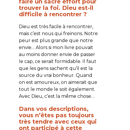
faire un sacré effort pour
trouver la foi. Dieu est-il
difficile à rencontrer ?
Dieu est très facile à rencontrer,
mais c’est nous qui freinons. Notre
peur est plus grande que notre
envie… Alors si mon livre pouvait
au moins donner envie de passer
le cap, ce serait formidable. Il faut
que les gens sachent qu’il est la
source du vrai bonheur. Quand
on est amoureux, on aimerait que
tout le monde le soit également.
Avec Dieu, c’est la même chose…
Dans vos descriptions,
vous n’êtes pas toujours
très tendre avec ceux qui
ont participé à cette