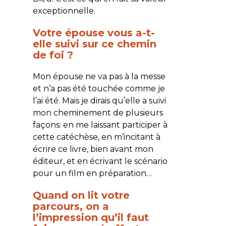
exceptionnelle.
Votre épouse vous a-t-
elle suivi sur ce chemin
de foi ?
Mon épouse ne va pas à la messe
et n’a pas été touchée comme je
l’ai été. Mais je dirais qu’elle a suivi
mon cheminement de plusieurs
façons: en me laissant participer à
cette catéchèse, en m’incitant à
écrire ce livre, bien avant mon
éditeur, et en écrivant le scénario
pour un film en préparation…
Quand on lit votre
parcours, on a
l’impression qu’il faut