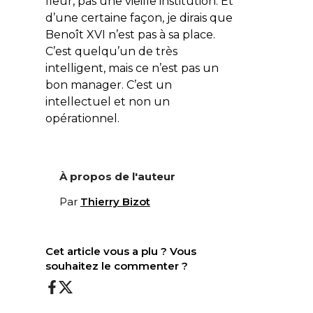
fleur, pas une vieille institution. Et
d’une certaine façon, je dirais que
Benoît XVI n’est pas à sa place.
C’est quelqu’un de très
intelligent, mais ce n’est pas un
bon manager. C’est un
intellectuel et non un
opérationnel.
À propos de l'auteur
Par
Thierry Bizot
Cet article vous a plu ? Vous
souhaitez le commenter ?