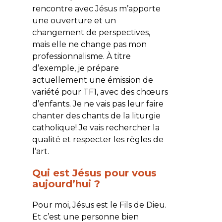
rencontre avec Jésus m’apporte
une ouverture et un
changement de perspectives,
mais elle ne change pas mon
professionnalisme. À titre
d’exemple, je prépare
actuellement une émission de
variété pour TF1, avec des chœurs
d’enfants. Je ne vais pas leur faire
chanter des chants de la liturgie
catholique! Je vais rechercher la
qualité et respecter les règles de
l’art.
Qui est Jésus pour vous
aujourd’hui ?
Pour moi, Jésus est le Fils de Dieu.
Et c’est une personne bien