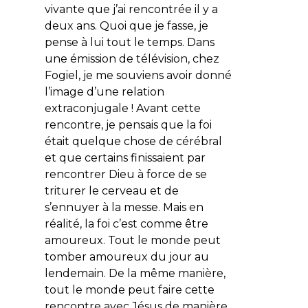
vivante que j’ai rencontrée il y a
deux ans. Quoi que je fasse, je
pense à lui tout le temps. Dans
une émission de télévision, chez
Fogiel, je me souviens avoir donné
l’image d’une relation
extraconjugale ! Avant cette
rencontre, je pensais que la foi
était quelque chose de cérébral
et que certains finissaient par
rencontrer Dieu à force de se
triturer le cerveau et de
s’ennuyer à la messe. Mais en
réalité, la foi c’est comme être
amoureux. Tout le monde peut
tomber amoureux du jour au
lendemain. De la même manière,
tout le monde peut faire cette
rencontre avec Jésus de manière