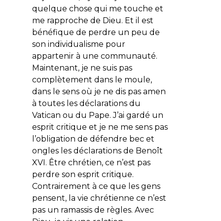
quelque chose qui me touche et
me rapproche de Dieu. Et il est
bénéfique de perdre un peu de
son individualisme pour
appartenir à une communauté.
Maintenant, je ne suis pas
complètement dans le moule,
dans le sens où je ne dis pas amen
à toutes les déclarations du
Vatican ou du Pape. J’ai gardé un
esprit critique et je ne me sens pas
l’obligation de défendre bec et
ongles les déclarations de Benoît
XVI. Être chrétien, ce n’est pas
perdre son esprit critique.
Contrairement à ce que les gens
pensent, la vie chrétienne ce n’est
pas un ramassis de règles. Avec