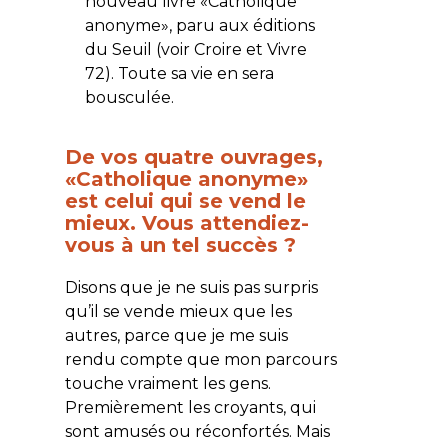
nouveau livre «Catholique
anonyme», paru aux éditions
du Seuil (voir Croire et Vivre
72). Toute sa vie en sera
bousculée.
De vos quatre ouvrages,
«Catholique anonyme»
est celui qui se vend le
mieux. Vous attendiez-
vous à un tel succès ?
Disons que je ne suis pas surpris
qu’il se vende mieux que les
autres, parce que je me suis
rendu compte que mon parcours
touche vraiment les gens.
Premièrement les croyants, qui
sont amusés ou réconfortés. Mais