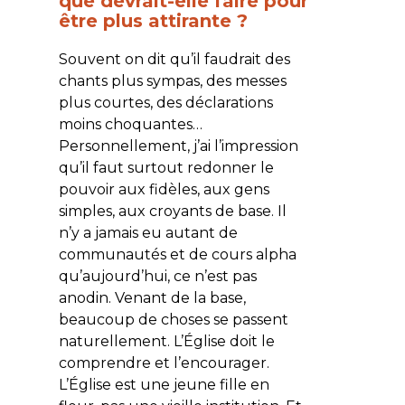
que devrait-elle faire pour
être plus attirante ?
Souvent on dit qu’il faudrait des
chants plus sympas, des messes
plus courtes, des déclarations
moins choquantes…
Personnellement, j’ai l’impression
qu’il faut surtout redonner le
pouvoir aux fidèles, aux gens
simples, aux croyants de base. Il
n’y a jamais eu autant de
communautés et de cours alpha
qu’aujourd’hui, ce n’est pas
anodin. Venant de la base,
beaucoup de choses se passent
naturellement. L’Église doit le
comprendre et l’encourager.
L’Église est une jeune fille en