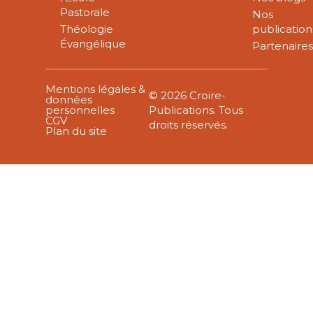
Pastorale
Nos
Théologie
publication
Évangélique
Partenaire
Mentions légales &
© 2026 Croire-
données
personnelles
Publications. Tous
CGV
droits réservés.
Plan du site