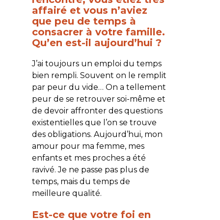
affairé et vous n’aviez
que peu de temps à
consacrer à votre famille.
Qu’en est-il aujourd’hui ?
J’ai toujours un emploi du temps
bien rempli. Souvent on le remplit
par peur du vide… On a tellement
peur de se retrouver soi-même et
de devoir affronter des questions
existentielles que l’on se trouve
des obligations. Aujourd’hui, mon
amour pour ma femme, mes
enfants et mes proches a été
ravivé. Je ne passe pas plus de
temps, mais du temps de
meilleure qualité.
Est-ce que votre foi en