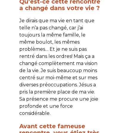
Qu’est-ce cette rencontre
a changé dans votre vie ?
Je dirais que ma vie en tant que
telle n’a pas changé, car j’ai
toujours la même famille, le
même boulot, les mêmes
problèmes… Et je ne suis pas
rentré dans les ordres! Mais ça a
changé complètement ma vision
de la vie. Je suis beaucoup moins
centré sur moi-même et sur mes
diverses préoccupations. Jésus a
pris la première place de ma vie.
Sa présence me procure une joie
profonde et une force
considérable.
Avant cette fameuse
rencontre, vous étiez très