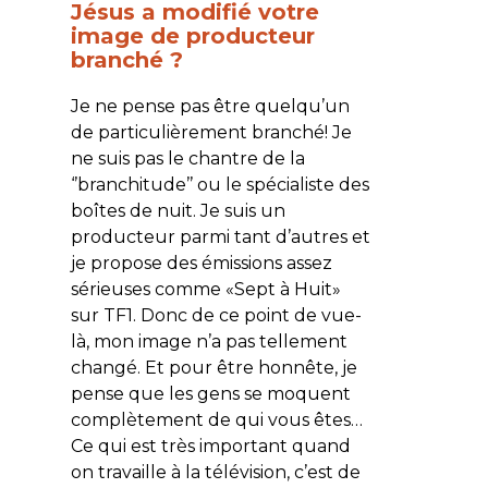
Jésus a modifié votre
image de producteur
branché ?
Je ne pense pas être quelqu’un
de particulièrement branché! Je
ne suis pas le chantre de la
‘’branchitude’’ ou le spécialiste des
boîtes de nuit. Je suis un
producteur parmi tant d’autres et
je propose des émissions assez
sérieuses comme «Sept à Huit»
sur TF1. Donc de ce point de vue-
là, mon image n’a pas tellement
changé. Et pour être honnête, je
pense que les gens se moquent
complètement de qui vous êtes…
Ce qui est très important quand
on travaille à la télévision, c’est de