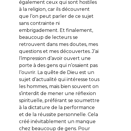
également ceux qui sont hostiles
à la religion, car ils découvrent
que l’on peut parler de ce sujet
sans contrainte ni
embrigadement. Et finalement,
beaucoup de lecteurs se
retrouvent dans mes doutes, mes
questions et mes découvertes. J’ai
l’impression d’avoir ouvert une
porte à des gens qui n’osaient pas
l’ouvrir. La quête de Dieu est un
sujet d’actualité qui intéresse tous
les hommes, mais bien souvent on
s’interdit de mener une réflexion
spirituelle, préférant se soumettre
à la dictature de la performance
et de la réussite personnelle. Cela
créé inévitablement un manque
chez beaucoup de gens. Pour