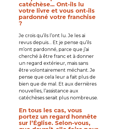
catéchèse… Ont-ils lu
votre livre et vous ont-ils
pardonné votre franchise
?
Je crois qu’ils l’ont lu. Je les ai
revus depuis… Et je pense qu’ils
m’ont pardonné, parce que j’ai
cherché à être franc et à donner
un regard extérieur, mais sans
être volontairement méchant. Je
pense que cela leur a fait plus de
bien que de mal. Et aux dernières
nouvelles, l’assistance aux
catéchèses serait plus nombreuse.
En tous les cas, vous
portez un regard honnête
sur l’Église. Selon-vous,