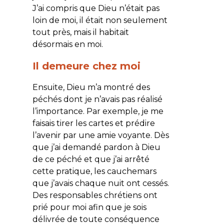
J’ai compris que Dieu n’était pas
loin de moi, il était non seulement
tout près, mais il habitait
désormais en moi.
Il demeure chez moi
Ensuite, Dieu m’a montré des
péchés dont je n’avais pas réalisé
l’importance. Par exemple, je me
faisais tirer les cartes et prédire
l’avenir par une amie voyante. Dès
que j’ai demandé pardon à Dieu
de ce péché et que j’ai arrêté
cette pratique, les cauchemars
que j’avais chaque nuit ont cessés.
Des responsables chrétiens ont
prié pour moi afin que je sois
délivrée de toute conséquence