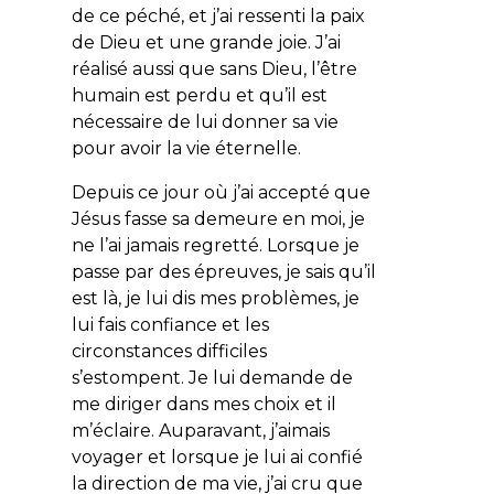
de ce péché, et j’ai ressenti la paix
de Dieu et une grande joie. J’ai
réalisé aussi que sans Dieu, l’être
humain est perdu et qu’il est
nécessaire de lui donner sa vie
pour avoir la vie éternelle.
Depuis ce jour où j’ai accepté que
Jésus fasse sa demeure en moi, je
ne l’ai jamais regretté. Lorsque je
passe par des épreuves, je sais qu’il
est là, je lui dis mes problèmes, je
lui fais confiance et les
circonstances difficiles
s’estompent. Je lui demande de
me diriger dans mes choix et il
m’éclaire. Auparavant, j’aimais
voyager et lorsque je lui ai confié
la direction de ma vie, j’ai cru que