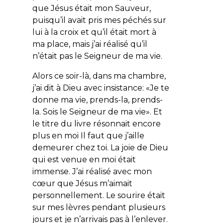
que Jésus était mon Sauveur,
puisqu’il avait pris mes péchés sur
lui à la croix et qu’il était mort à
ma place, mais j’ai réalisé qu’il
n’était pas le Seigneur de ma vie.
Alors ce soir-là, dans ma chambre,
j’ai dit à Dieu avec insistance: «
Je te
donne ma vie, prends-la, prends-
la. Sois le Seigneur de ma vie
». Et
le titre du livre résonnait encore
plus en moi
Il faut que j’aille
demeurer chez toi
. La joie de Dieu
qui est venue en moi était
immense. J’ai réalisé avec mon
cœur que Jésus m’aimait
personnellement. Le sourire était
sur mes lèvres pendant plusieurs
jours et je n’arrivais pas à l’enlever.