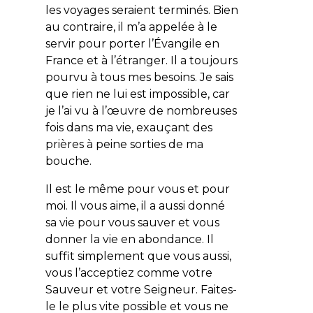
les voyages seraient terminés. Bien
au contraire, il m’a appelée à le
servir pour porter l’Évangile en
France et à l’étranger. Il a toujours
pourvu à tous mes besoins. Je sais
que rien ne lui est impossible, car
je l’ai vu à l’œuvre de nombreuses
fois dans ma vie, exauçant des
prières à peine sorties de ma
bouche.
Il est le même pour vous et pour
moi. Il vous aime, il a aussi donné
sa vie pour vous sauver et vous
donner la vie en abondance. Il
suffit simplement que vous aussi,
vous l’acceptiez comme votre
Sauveur et votre Seigneur. Faites-
le le plus vite possible et vous ne