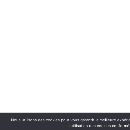
Nous utilisons des cookies pour vous garantir la meilleure expér
l'utilisation des cookies conformé