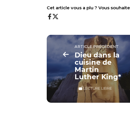
Cet article vous a plu ? Vous souhai
ARTICLE PRÉCÉDENT
Dieu dans la
cuisine de
Martin
Luther King*
LECTURE LIBRE