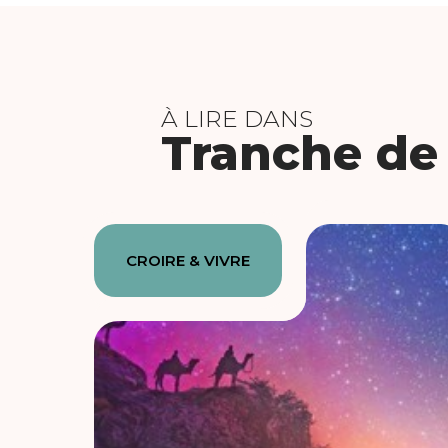
À LIRE DANS
Tranche de 
CROIRE & VIVRE