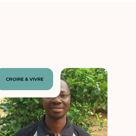
CROIRE & VIVRE