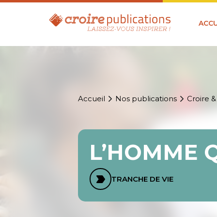
ACCU
Accueil
Nos publications
Croire &
L’HOMME Q
TRANCHE DE VIE