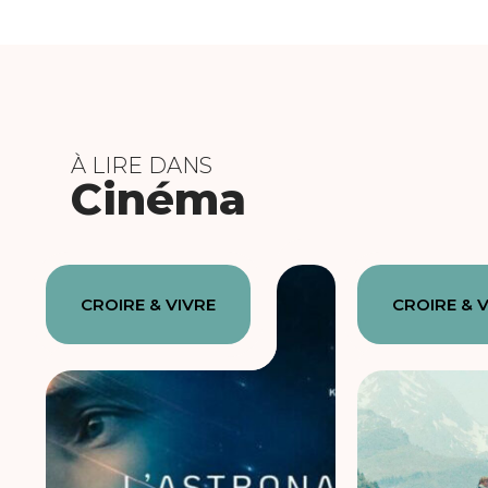
À LIRE DANS
Cinéma
CROIRE & VIVRE
CROIRE & 