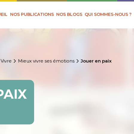
EIL
NOS PUBLICATIONS
NOS BLOGS
QUI SOMMES-NOUS ?
 Vivre
Mieux vivre ses émotions
Jouer en paix
PAIX