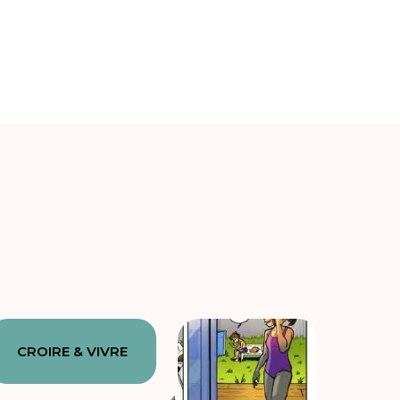
CROIRE & VIVRE