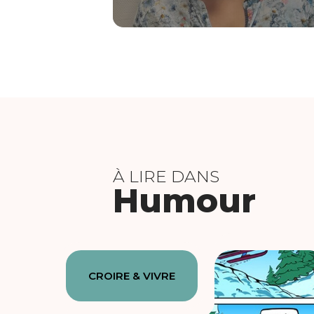
À LIRE DANS
Humour
CROIRE & VIVRE