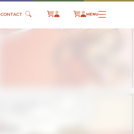
CONTACT
MENU