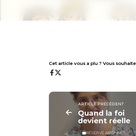
Cet article vous a plu ? Vous souhai
ARTICLE PRÉCÉDENT
Quand la foi
devient réelle
RÉSERVÉ ABONNÉS