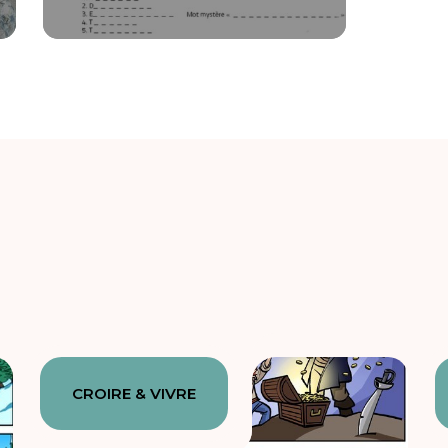
CROIRE & VIVRE