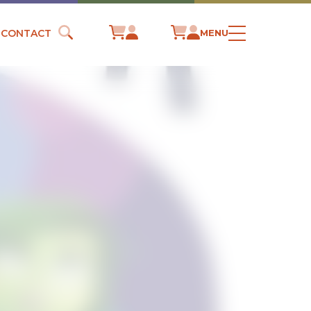
CONTACT
MENU