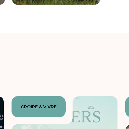
CROIRE & VIVRE