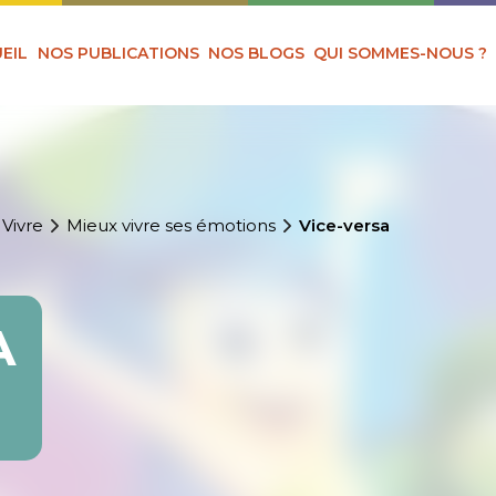
EIL
NOS PUBLICATIONS
NOS BLOGS
QUI SOMMES-NOUS ?
 Vivre
Mieux vivre ses émotions
Vice-versa
A