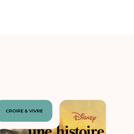
CROIRE & VIVRE