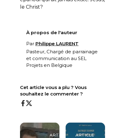
le Christ?
À propos de l'auteur
Par
Philippe LAURENT
Pasteur, Chargé de parrainage
et communication au
SEL
Projets
en Belgique
Cet article vous a plu ? Vous
souhaitez le commenter ?
ARTICLE
ARTICLE