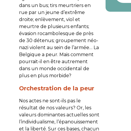
dans un bus; tirs meurtriers en
rue par un jeune d’extrême
droite; enlèvement, viol et
meurtre de plusieurs enfants;
évasion rocambolesque de près
de 30 détenus; groupement néo-
nazi violent au sein de l’armée… La
Belgique a peur. Mais comment
pourrait-il en être autrement
dans un monde occidental de
plus en plus morbide?
Orchestration de la peur
Nos actes ne sont-ils pas le
résultat de nos valeurs? Or, les
valeurs dominantes actuelles sont
l’individualisme, l’épanouissement
et la liberté. Sur ces bases, chacun