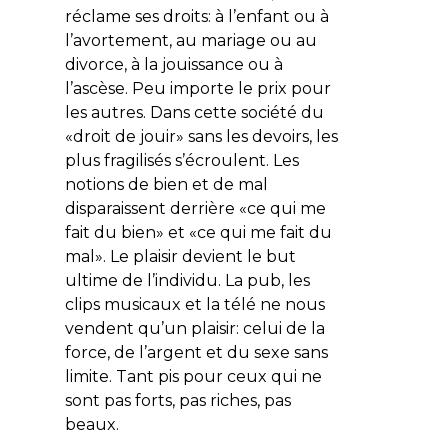
réclame ses droits: à l’enfant ou à
l’avortement, au mariage ou au
divorce, à la jouissance ou à
l’ascèse. Peu importe le prix pour
les autres. Dans cette société du
«droit de jouir» sans les devoirs, les
plus fragilisés s’écroulent. Les
notions de bien et de mal
disparaissent derrière «ce qui me
fait du bien» et «ce qui me fait du
mal». Le plaisir devient le but
ultime de l’individu. La pub, les
clips musicaux et la télé ne nous
vendent qu’un plaisir: celui de la
force, de l’argent et du sexe sans
limite. Tant pis pour ceux qui ne
sont pas forts, pas riches, pas
beaux.