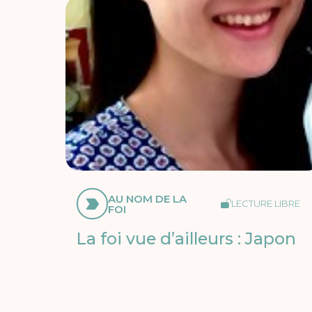
AU NOM DE LA
LECTURE LIBRE
FOI
La foi vue d’ailleurs : Japon