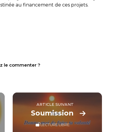
estinée au financement de ces projets.
tez le commenter ?
ARTICLE SUIVANT
Soumission
LECTURE LIBRE