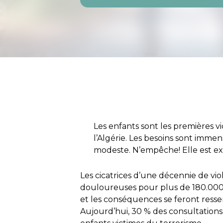
Les enfants sont les premières v
l’Algérie. Les besoins sont immens
modeste. N’empêche! Elle est exe
Les cicatrices d’une décennie de vi
douloureuses pour plus de 180.000 
et les conséquences se feront resse
Aujourd’hui, 30 % des consultations