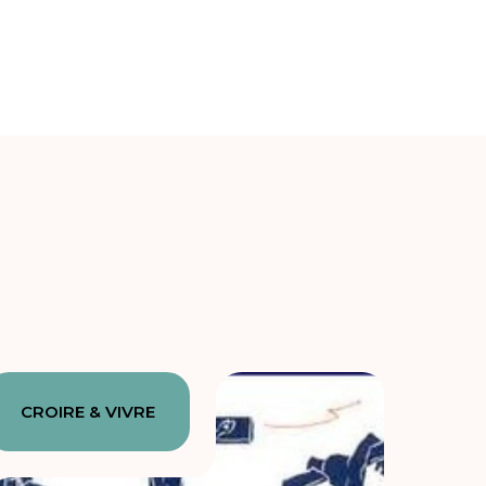
CROIRE & VIVRE