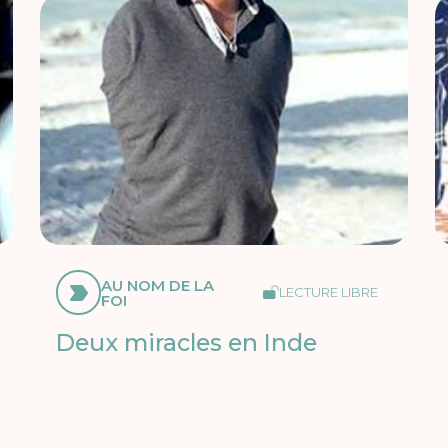
AU NOM DE LA
LECTURE LIBRE
FOI
Deux miracles en Inde