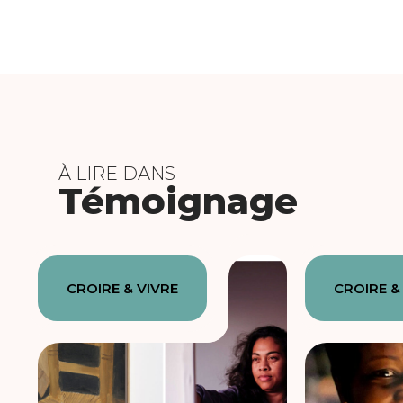
À LIRE DANS
Témoignage
CROIRE & VIVRE
CROIRE &