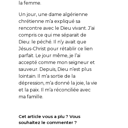
la femme.
Un jour, une dame algérienne
chrétienne m’a expliqué sa
rencontre avec le Dieu vivant. J’ai
compris ce qui me séparait de
Dieu: le péché. Il n’y avait que
Jésus-Christ pour rétablir ce lien
parfait. Le jour même, je l’ai
accepté comme mon seigneur et
sauveur. Depuis, Dieu n’est plus
lointain. Il m’a sortie de la
dépression, m’a donné la joie, la vie
et la paix. Il m’a réconciliée avec
ma famille.
Cet article vous a plu ? Vous
souhaitez le commenter ?