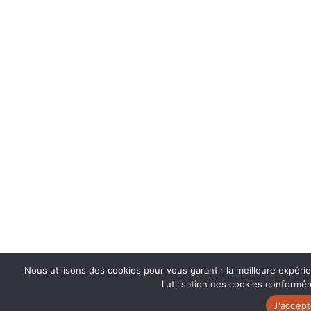
Nous utilisons des cookies pour vous garantir la meilleure expéri
l'utilisation des cookies conformém
J'accep