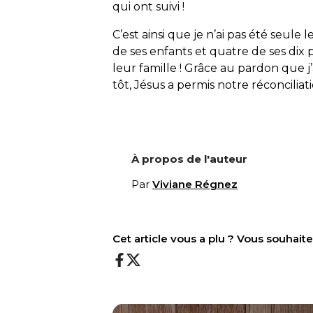
qui ont suivi !
C’est ainsi que je n’ai pas été seule
de ses enfants et quatre de ses dix
leur famille ! Grâce au pardon que 
tôt, Jésus a permis notre réconcilia
À propos de l'auteur
Par
Viviane Régnez
Cet article vous a plu ? Vous souhai