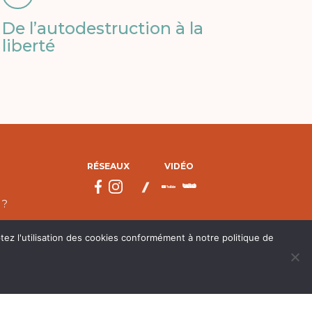
De l’autodestruction à la
liberté
RÉSEAUX
VIDÉO
 ?
tez l'utilisation des cookies conformément à notre politique de