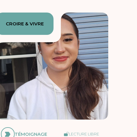
CROIRE & VIVRE
TÉMOIGNAGE
LECTURE LIBRE