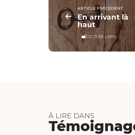
ARTICLE PRÉCÉDENT
En arrivant là
haut
LECTURE LIBRE
À LIRE DANS
Témoignag