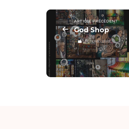
ARTICLE PRÉCÉDENT
God Shop
LECTURE LIBRE