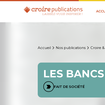
ACCU
Accueil
Nos publications
Croire &
LES BANCS
FAIT DE SOCIÉTÉ