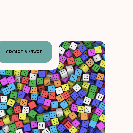
CROIRE & VIVRE