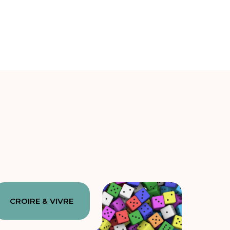
CROIRE & VIVRE