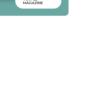
MAGAZINE