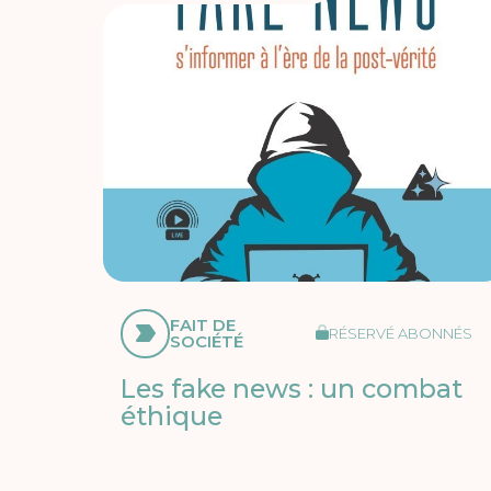
FAIT DE
RÉSERVÉ ABONNÉS
SOCIÉTÉ
Les fake news : un combat
éthique