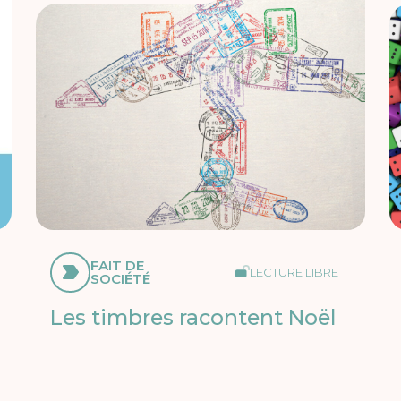
FAIT DE
LECTURE LIBRE
SOCIÉTÉ
Les timbres racontent Noël