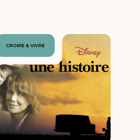
CROIRE & VIVRE