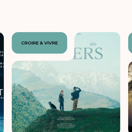
CROIRE & VIVRE