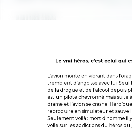
Le vrai héros, c’est celui qui
L’avion monte en vibrant dans l’orag
tremblent d’angoisse avec lui. Seu
de la drogue et de l’alcool depuis 
est un pilote chevronné mais suite 
drame et l’avion se crashe. Héroïque
reproduire en simulateur et sauve l
Seulement voilà : mort d’homme il y a
voile sur les addictions du héros du 