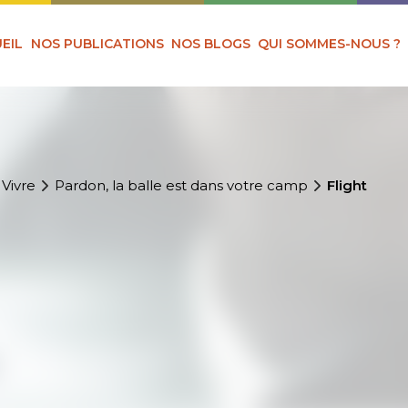
EIL
NOS PUBLICATIONS
NOS BLOGS
QUI SOMMES-NOUS ?
 Vivre
Pardon, la balle est dans votre camp
Flight