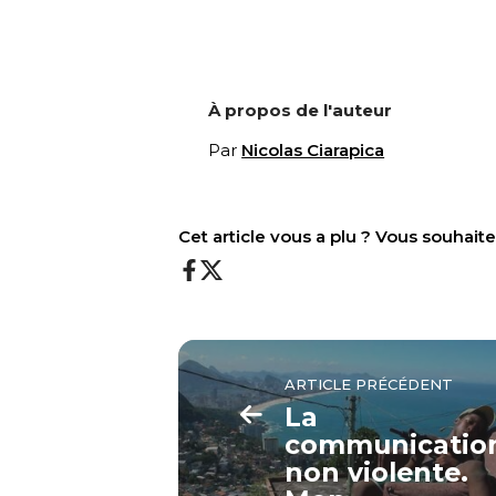
À propos de l'auteur
Par
Nicolas Ciarapica
Cet article vous a plu ? Vous souhai
ARTICLE PRÉCÉDENT
La
communicatio
non violente.