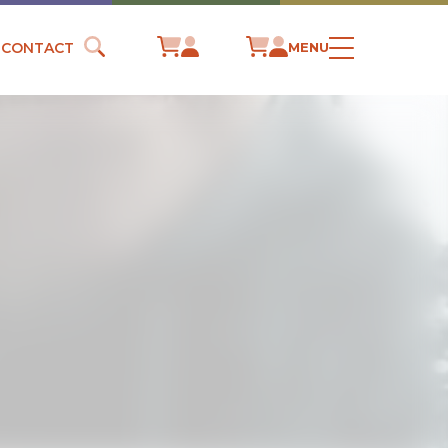
CONTACT
MENU