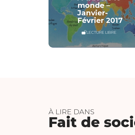
monde –
Janvier-
Février 2017
LECTURE LIBRE
À LIRE DANS
Fait de soc