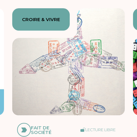
CROIRE & VIVRE
FAIT DE
LECTURE LIBRE
SOCIÉTÉ