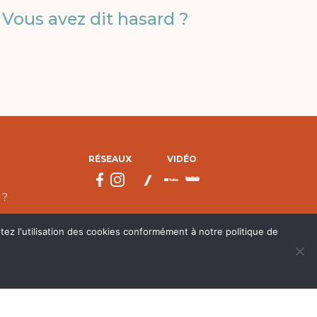
Vous avez dit hasard ?
RÉSEAUX
VIDÉO
 ?
tez l'utilisation des cookies conformément à notre politique de
droits réservés.