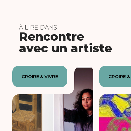
À LIRE DANS
Rencontre
avec un artiste
CROIRE & VIVRE
CROIRE &