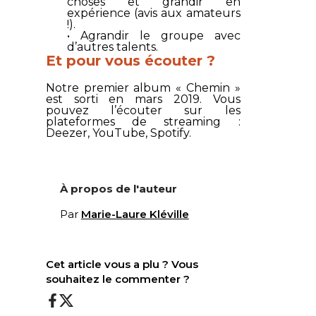
choses et grandir en
expérience (avis aux amateurs
!).
• Agrandir le groupe avec
d’autres talents.
Et pour vous écouter ?
Notre premier album « Chemin »
est sorti en mars 2019. Vous
pouvez l’écouter sur les
plateformes de streaming :
Deezer, YouTube, Spotify.
À propos de l'auteur
Par
Marie-Laure Kléville
Cet article vous a plu ? Vous
souhaitez le commenter ?