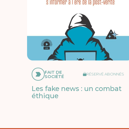
FAIT DE
RÉSERVÉ ABONNÉS
SOCIÉTÉ
Les fake news : un combat
éthique