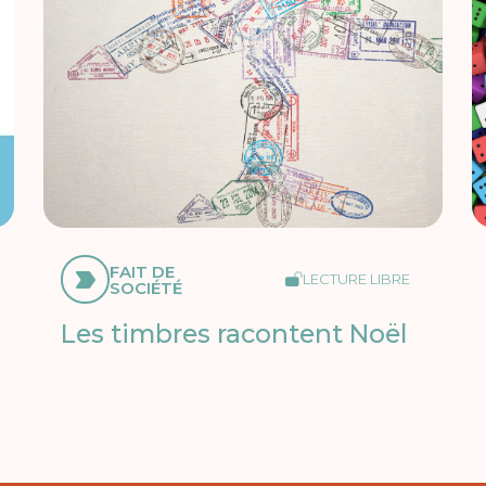
FAIT DE
LECTURE LIBRE
SOCIÉTÉ
Les timbres racontent Noël