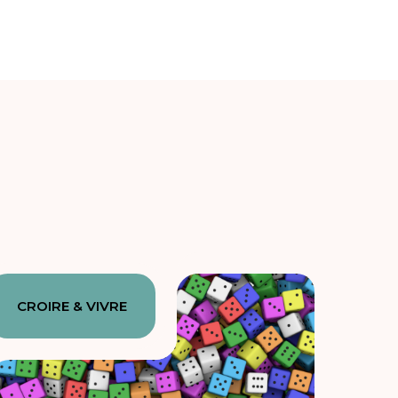
CROIRE & VIVRE