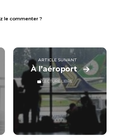
tez le commenter ?
ARTICLE SUIVANT
À l’aéroport
LECTURE LIBRE