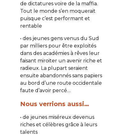
de dictatures voire de la maffia.
Tout le monde s’en moquerait
puisque c’est performant et
rentable
• des jeunes gens venus du Sud
par milliers pour être exploités
dans des académies à rêves leur
faisant miroiter un avenir riche et
radieux. La plupart seraient
ensuite abandonnés sans papiers
au bord d’une route occidentale
faute d’avoir percé…
Nous verrions aussi…
• de jeunes miséreux devenus
riches et célèbres grâce à leurs
talents