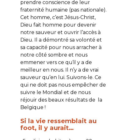
prendre conscience de leur
fraternité humaine (pas nationale).
Cet homme, c’est Jésus-Christ,
Dieu fait homme pour devenir
notre sauveur et ouvrir l’accès à
Dieu. Il a démontré sa volonté et
sa capacité pour nous arracher à
notre côté sombre et nous
emmener vers ce qu’il y a de
meilleur en nous. Il n’y a de vrai
sauveur qu’en lui. Suivons-le. Ce
qui ne doit pas nous empêcher de
suivre le Mondial et de nous
réjouir des beaux résultats de la
Belgique !
Si la vie ressemblait au
foot, il y aurait…