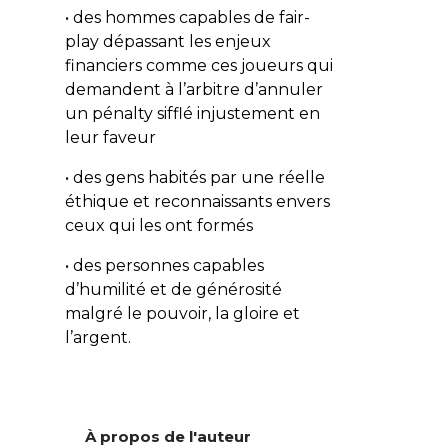
• des hommes capables de fair-
play dépassant les enjeux
financiers comme ces joueurs qui
demandent à l’arbitre d’annuler
un pénalty sifflé injustement en
leur faveur
• des gens habités par une réelle
éthique et reconnaissants envers
ceux qui les ont formés
• des personnes capables
d’humilité et de générosité
malgré le pouvoir, la gloire et
l’argent.
À propos de l'auteur