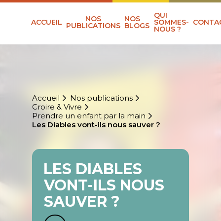
QUI
NOS
NOS
ACCUEIL
SOMMES-
CONTA
PUBLICATIONS
BLOGS
NOUS ?
Accueil
Nos publications
Croire & Vivre
Prendre un enfant par la main
Les Diables vont-ils nous sauver ?
LES DIABLES
VONT-ILS NOUS
SAUVER ?