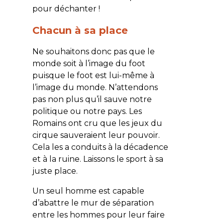
pour déchanter !
Chacun à sa place
Ne souhaitons donc pas que le
monde soit à l’image du foot
puisque le foot est lui-même à
l’image du monde. N’attendons
pas non plus qu’il sauve notre
politique ou notre pays. Les
Romains ont cru que les jeux du
cirque sauveraient leur pouvoir.
Cela les a conduits à la décadence
et à la ruine. Laissons le sport à sa
juste place.
Un seul homme est capable
d’abattre le mur de séparation
entre les hommes pour leur faire