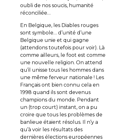
oubli de nos soucis, humanité
réconciliée…
En Belgique, les Diables rouges
sont symbole… d’unité d’une
Belgique unie et qui gagne
(attendons toutefois pour voir). Là
comme ailleurs, le foot est comme
une nouvelle religion. On attend
qu’il unisse tous les hommes dans
une même ferveur nationale ! Les
Français ont bien connu cela en
1998 quand ils sont devenus
champions du monde. Pendant
un (trop court) instant, on a pu
croire que tous les problèmes de
banlieue étaient résolus. Il n’y a
qu’à voir les résultats des
dernières élections européennes