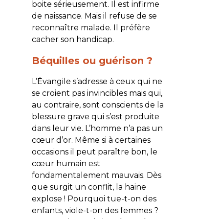
boite sérieusement. Il est infirme
de naissance. Mais il refuse de se
reconnaître malade. Il préfère
cacher son handicap.
Béquilles ou guérison ?
L’Évangile s’adresse à ceux qui ne
se croient pas invincibles mais qui,
au contraire, sont conscients de la
blessure grave qui s’est produite
dans leur vie. L’homme n’a pas un
cœur d’or. Même si à certaines
occasions il peut paraître bon, le
cœur humain est
fondamentalement mauvais. Dès
que surgit un conflit, la haine
explose ! Pourquoi tue-t-on des
enfants, viole-t-on des femmes ?