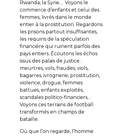
Rwanda, la Syrie… Voyons le
commerce d’enfants et celui des
femmes, livrés dans le monde
entier à la prostitution. Regardons
les prisons partout insuffisantes,
les requins de la spéculation
financière qui ruinent parfois des
pays entiers. Écoutons les échos
issus des palais de justice :
meurtres, vols, fraudes, viols,
bagarres, ivrognerie, prostitution,
violence, drogue, femmes
battues, enfants exploités,
scandales politico-financiers…
Voyons ces terrains de football
transformés en champs de
bataille.
Où que l’on regarde, l’homme