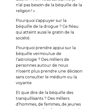
n’al pas besoin de la béquille de la
religion ! »
Pourquoi s’appuyer sur la
béquille de la drogue ? Ce fléau
qui atteint aussi le gratin de la
société.
Pourquoi prendre appui sur la
béquille vermoulue de
l’astrologie ? Des milliers de
personnes autour de nous
n’osent plus prendre une décision
sans consulter le médium ou la
voyante.
Et que dire de la béquille des
tranquillisants ? Des milliers
d’hommes, de femmes, de jeunes