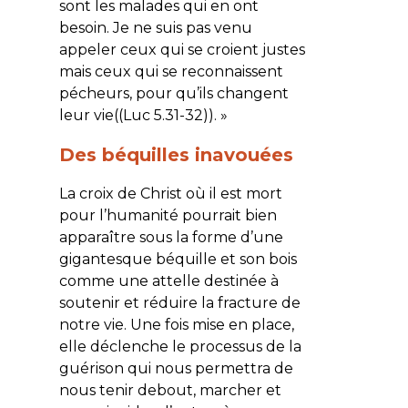
sont les malades qui en ont
besoin. Je ne suis pas venu
appeler ceux qui se croient justes
mais ceux qui se reconnaissent
pécheurs, pour qu’ils changent
leur vie((Luc 5.31-32)). »
Des béquilles inavouées
La croix de Christ où il est mort
pour l’humanité pourrait bien
apparaître sous la forme d’une
gigantesque béquille et son bois
comme une attelle destinée à
soutenir et réduire la fracture de
notre vie. Une fois mise en place,
elle déclenche le processus de la
guérison qui nous permettra de
nous tenir debout, marcher et