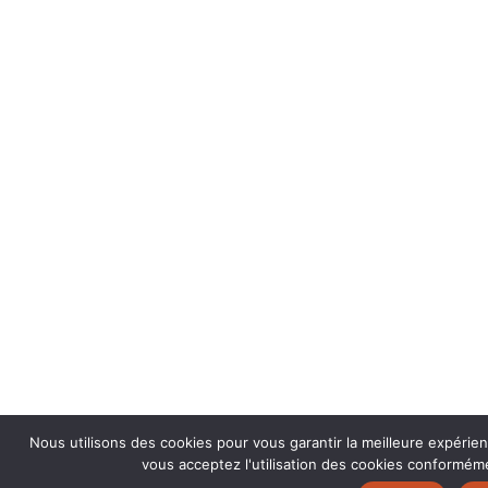
Nous utilisons des cookies pour vous garantir la meilleure expérien
vous acceptez l'utilisation des cookies conformémen