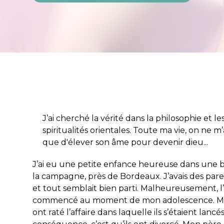
J’ai cherché la vérité dans la philosophie et le
spiritualités orientales. Toute ma vie, on ne m’
que d'élever son âme pour devenir dieu...
J’ai eu une petite enfance heureuse dans une b
la campagne, près de Bordeaux. J’avais des paren
et tout semblait bien parti. Malheureusement, l
commencé au moment de mon adolescence. Me
ont raté l’affaire dans laquelle ils s’étaient lancés