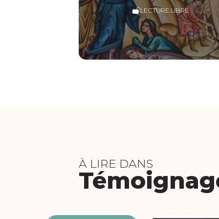
LECTURE LIBRE
À LIRE DANS
Témoignag