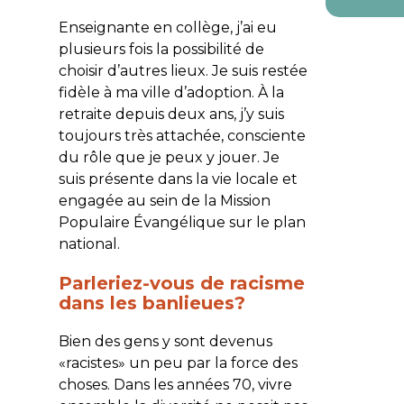
Enseignante en collège, j’ai eu
plusieurs fois la possibilité de
choisir d’autres lieux. Je suis restée
fidèle à ma ville d’adoption. À la
retraite depuis deux ans, j’y suis
toujours très attachée, consciente
du rôle que je peux y jouer. Je
suis présente dans la vie locale et
engagée au sein de la Mission
Populaire Évangélique sur le plan
national.
Parleriez-vous de racisme
dans les banlieues?
Bien des gens y sont devenus
«racistes» un peu par la force des
choses. Dans les années 70, vivre