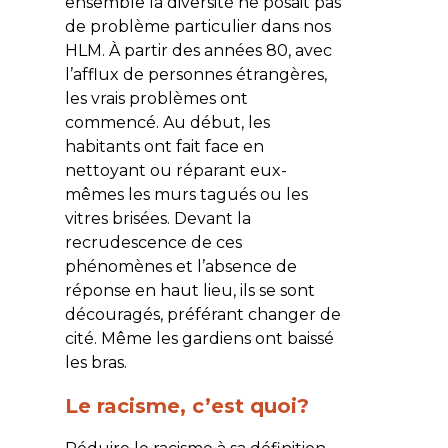
ensemble la diversité ne posait pas
de problème particulier dans nos
HLM. À partir des années 80, avec
l’afflux de personnes étrangères,
les vrais problèmes ont
commencé. Au début, les
habitants ont fait face en
nettoyant ou réparant eux-
mêmes les murs tagués ou les
vitres brisées. Devant la
recrudescence de ces
phénomènes et l’absence de
réponse en haut lieu, ils se sont
découragés, préférant changer de
cité. Même les gardiens ont baissé
les bras.
Le racisme, c’est quoi?