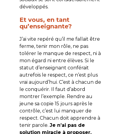
développés.
Et vous, en tant
qu’enseignante?
J’ai vite repéré qu’il me fallait être
ferme, tenir mon rôle, ne pas
tolérer le manque de respect, ni à
mon égard ni entre élèves. Si le
statut d’enseignant conférait
autrefois le respect, ce n’est plus
vrai aujourd’hui. C’est à chacun de
le conquérir. Il faut d’abord
montrer l’exemple. Rendre au
jeune sa copie 15 jours après le
contrôle, c’est lui manquer de
respect. Chacun doit apprendre à
tenir parole.
Je n’ai pas de
solution miracle à proposer,