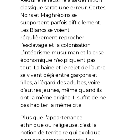
Réduire le racisme à sa définition
classique serait une erreur. Certes,
Noirs et Maghrébins se
supportent parfois difficilement.
Les Blancs se voient
régulièrement reprocher
l’esclavage et la colonisation.
L’intégrisme musulman et la crise
économique n’expliquent pas
tout. La haine et le rejet de l’autre
se vivent déjà entre garçons et
filles, à l’égard des adultes, voire
d’autres jeunes, même quand ils
ont la même origine. Il suffit de ne
pas habiter la même cité.
Plus que l’appartenance
ethnique ou religieuse, c’est la
notion de territoire qui explique