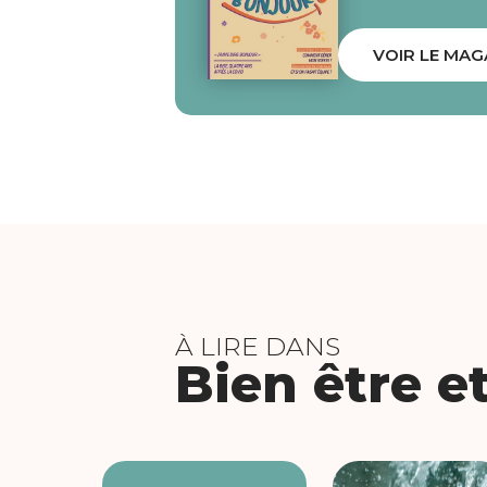
VOIR LE MAG
À LIRE DANS
Bien être e