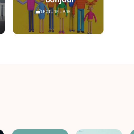
LECTURE LIBRE