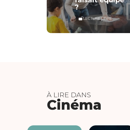
?
LECTURE LIBRE
À LIRE DANS
Cinéma