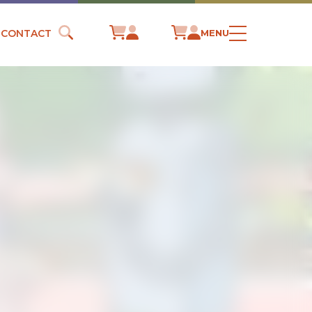
CONTACT
MENU