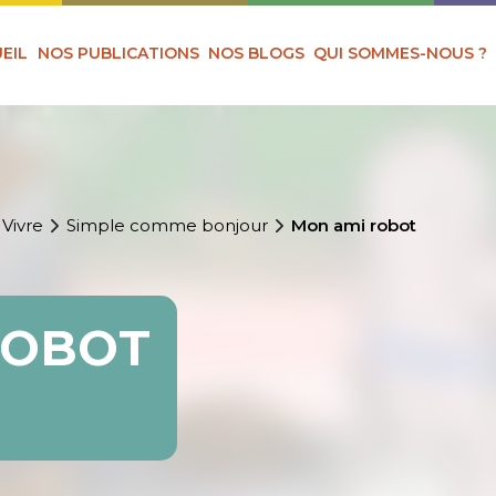
EIL
NOS PUBLICATIONS
NOS BLOGS
QUI SOMMES-NOUS ?
 Vivre
Simple comme bonjour
Mon ami robot
ROBOT