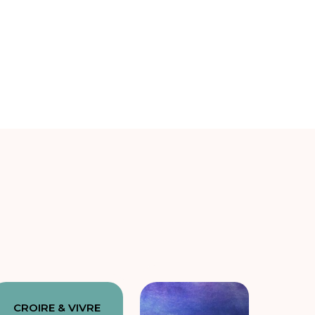
CROIRE & VIVRE