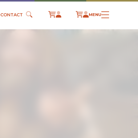
CONTACT
MENU