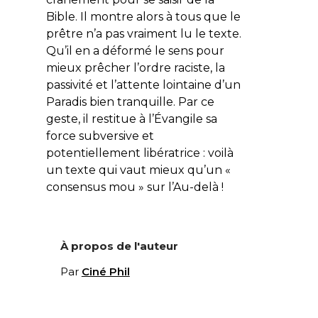
Bible. Il montre alors à tous que le
prêtre n’a pas vraiment lu le texte.
Qu’il en a déformé le sens pour
mieux prêcher l’ordre raciste, la
passivité et l’attente lointaine d’un
Paradis bien tranquille. Par ce
geste, il restitue à l’Évangile sa
force subversive et
potentiellement libératrice : voilà
un texte qui vaut mieux qu’un «
consensus mou » sur l’Au-delà !
À propos de l'auteur
Par
Ciné Phil