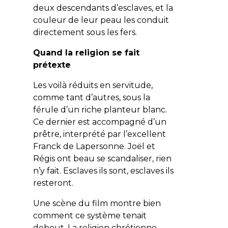
deux descendants d’esclaves, et la
couleur de leur peau les conduit
directement sous les fers.
Quand la religion se fait
prétexte
Les voilà réduits en servitude,
comme tant d’autres, sous la
férule d’un riche planteur blanc.
Ce dernier est accompagné d’un
prêtre, interprété par l’excellent
Franck de Lapersonne. Joël et
Régis ont beau se scandaliser, rien
n’y fait. Esclaves ils sont, esclaves ils
resteront.
Une scène du film montre bien
comment ce système tenait
debout. La religion chrétienne,