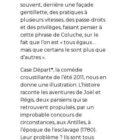
souvent, derrière une façade
gentillette, des pratiques à
plusieurs vitesses, des passe-droits
et des privilèges, faisant penser à
cette phrase de Coluche, sur le
fait que l’on est « tous égaux…
mais que certains le sont plus que
d’autres ».
Case Départ
*
, la comédie
croustillante de l’été 2011, nous en
donne une illustration. L’histoire
raconte les aventures de Joël et
Régis, deux parisiens qui se
retrouvent propulsés, par un
improbable concours de
circonstances, aux Antilles, à
l’époque de l’esclavage (1780).
Leur problème ? Ils sont tous