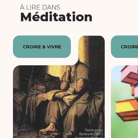
À LIRE DANS
Méditation
CROIRE & VIVRE
CROIRE