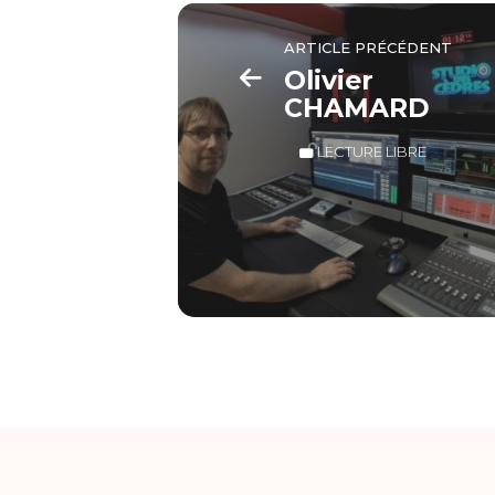
ARTICLE PRÉCÉDENT
Olivier
CHAMARD
LECTURE LIBRE