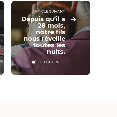
ARTICLE SUIVANT
Depuis qu’il a
28 mois,
notre fils
nous réveille
toutes les
nuits.
LECTURE LIBRE