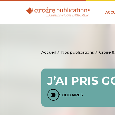
ACCU
Accueil
Nos publications
Croire &
J’AI PRIS 
SOLIDAIRES