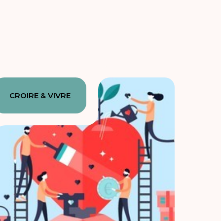
CROIRE & VIVRE