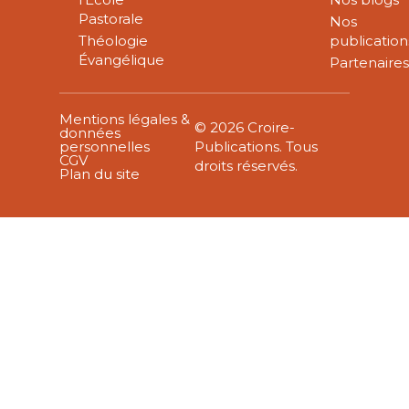
Pastorale
Nos
Théologie
publication
Évangélique
Partenaire
Mentions légales &
© 2026 Croire-
données
personnelles
Publications. Tous
CGV
droits réservés.
Plan du site