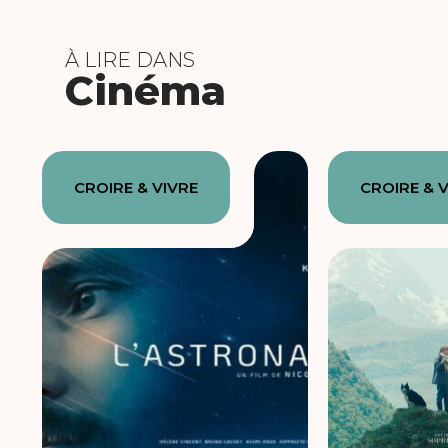
À LIRE DANS
Cinéma
CROIRE & VIVRE
CROIRE & 