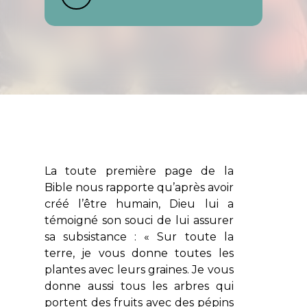
La toute première page de la
Bible nous rapporte qu’après avoir
créé l’être humain, Dieu lui a
témoigné son souci de lui assurer
sa subsistance : «
Sur toute la
terre, je vous donne toutes les
plantes avec leurs graines. Je vous
donne aussi tous les arbres qui
portent des fruits avec des pépins