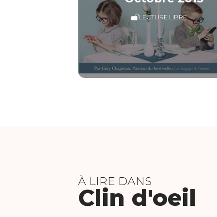
LECTURE LIBRE
À LIRE DANS
Clin d'oeil