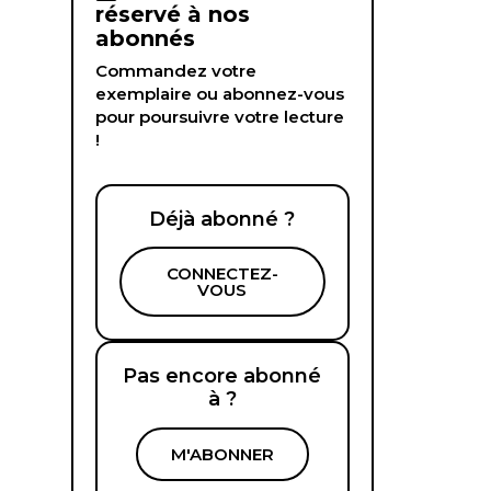
réservé à nos
abonnés
Commandez votre
exemplaire ou abonnez-vous
pour poursuivre votre lecture
!
Déjà abonné ?
CONNECTEZ-
VOUS
Pas encore abonné
à ?
M'ABONNER