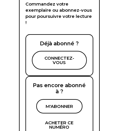
Commandez votre
exemplaire ou abonnez-vous
pour poursuivre votre lecture
!
Déjà abonné ?
CONNECTEZ-
VOUS
Pas encore abonné
à ?
M'ABONNER
ACHETER CE
NUMÉRO