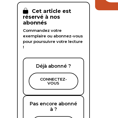
Cet article est
réservé à nos
abonnés
Commandez votre
exemplaire ou abonnez-vous
pour poursuivre votre lecture
!
Déjà abonné ?
CONNECTEZ-
VOUS
Pas encore abonné
à ?