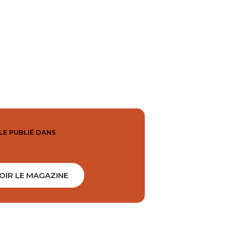
LE PUBLIÉ DANS
OIR LE MAGAZINE