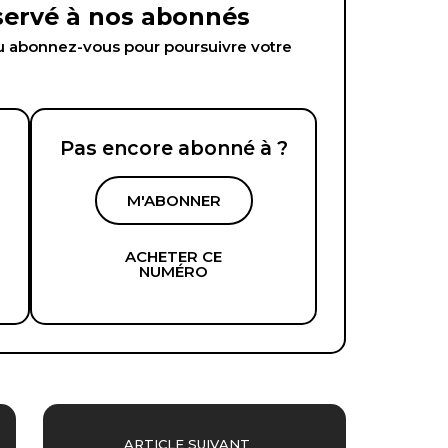
éservé à nos abonnés
abonnez-vous pour poursuivre votre
Pas encore abonné à ?
M'ABONNER
ACHETER CE
NUMÉRO
ARTICLE SUIVANT