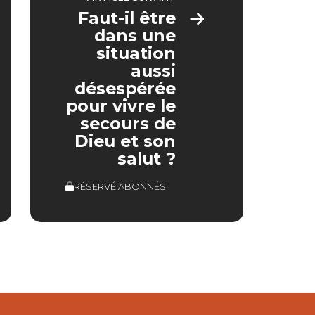
Faut-il être
dans une
situation
aussi
désespérée
pour vivre le
secours de
Dieu et son
salut ?
RÉSERVÉ ABONNÉS