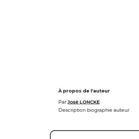
À propos de l'auteur
Par
José LONCKE
Description biographie auteur