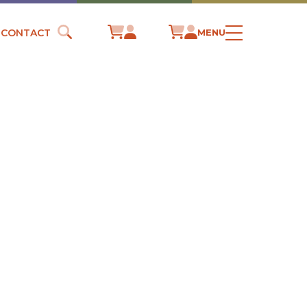
CONTACT
MENU
DIEU