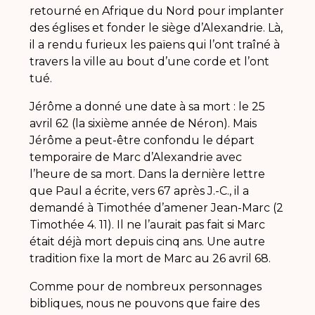
retourné en Afrique du Nord pour implanter
des églises et fonder le siège d’Alexandrie. Là,
il a rendu furieux les païens qui l’ont traîné à
travers la ville au bout d’une corde et l’ont
tué.
Jérôme a donné une date à sa mort : le 25
avril 62 (la sixième année de Néron). Mais
Jérôme a peut-être confondu le départ
temporaire de Marc d’Alexandrie avec
l’heure de sa mort. Dans la dernière lettre
que Paul a écrite, vers 67 après J.-C., il a
demandé à Timothée d’amener Jean-Marc (2
Timothée 4. 11). Il ne l’aurait pas fait si Marc
était déjà mort depuis cinq ans. Une autre
tradition fixe la mort de Marc au 26 avril 68.
Comme pour de nombreux personnages
bibliques, nous ne pouvons que faire des