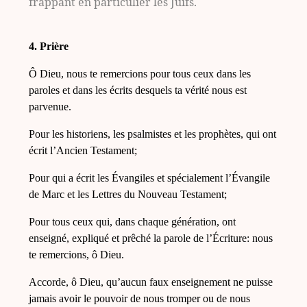
frappant en particulier les Juifs.
4. Prière
Ô Dieu, nous te remercions pour tous ceux dans les
paroles et dans les écrits desquels ta vérité nous est
parvenue.
Pour les historiens, les psalmistes et les prophètes, qui ont
écrit l’Ancien Testament;
Pour qui a écrit les Évangiles et spécialement l’Évangile
de Marc et les Lettres du Nouveau Testament;
Pour tous ceux qui, dans chaque génération, ont
enseigné, expliqué et prêché la parole de l’Écriture: nous
te remercions, ô Dieu.
Accorde, ô Dieu, qu’aucun faux enseignement ne puisse
jamais avoir le pouvoir de nous tromper ou de nous