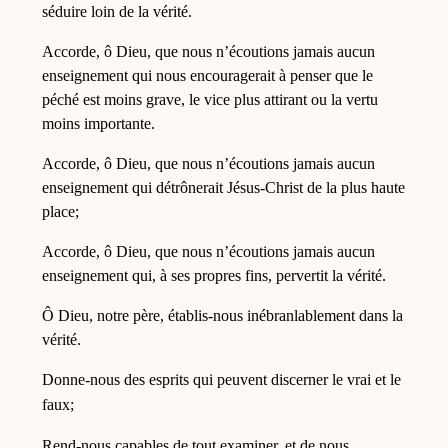
séduire loin de la vérité.
Accorde, ô Dieu, que nous n’écoutions jamais aucun
enseignement qui nous encouragerait à penser que le
péché est moins grave, le vice plus attirant ou la vertu
moins importante.
Accorde, ô Dieu, que nous n’écoutions jamais aucun
enseignement qui détrônerait Jésus-Christ de la plus haute
place;
Accorde, ô Dieu, que nous n’écoutions jamais aucun
enseignement qui, à ses propres fins, pervertit la vérité.
Ô Dieu, notre père, établis-nous inébranlablement dans la
vérité.
Donne-nous des esprits qui peuvent
discerner
le vrai et le
faux;
Rend-nous capables de tout examiner, et de nous