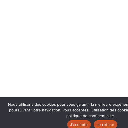
Nous utilisons des cookies pour vous garantir la meilleure expérie
poursuivant votre navigation, vous acceptez l'utilisation des coo
politique de confidentialité.
J'accepte
Je refuse