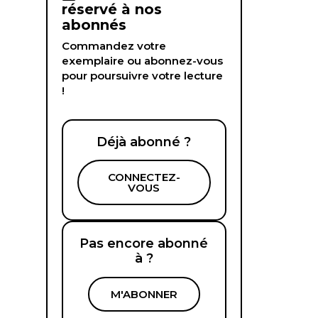
réservé à nos
abonnés
Commandez votre
exemplaire ou abonnez-vous
pour poursuivre votre lecture
!
Déjà abonné ?
CONNECTEZ-
VOUS
Pas encore abonné
à ?
M'ABONNER