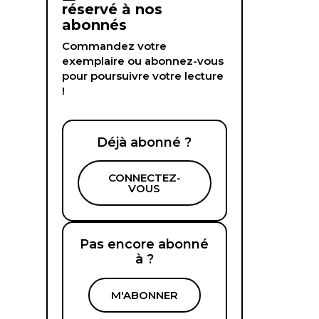
réservé à nos
abonnés
Commandez votre
exemplaire ou abonnez-vous
pour poursuivre votre lecture
!
Déjà abonné ?
CONNECTEZ-
VOUS
Pas encore abonné
à ?
M'ABONNER