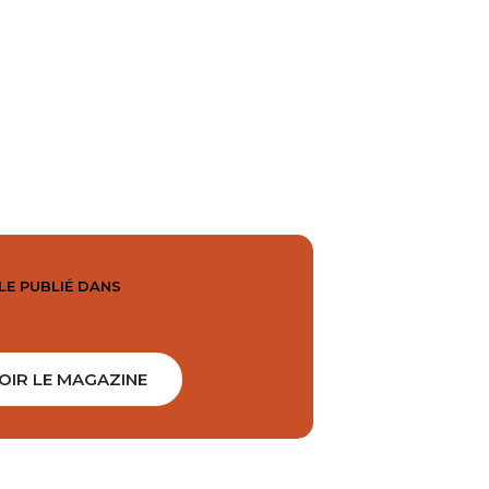
LE PUBLIÉ DANS
OIR LE MAGAZINE