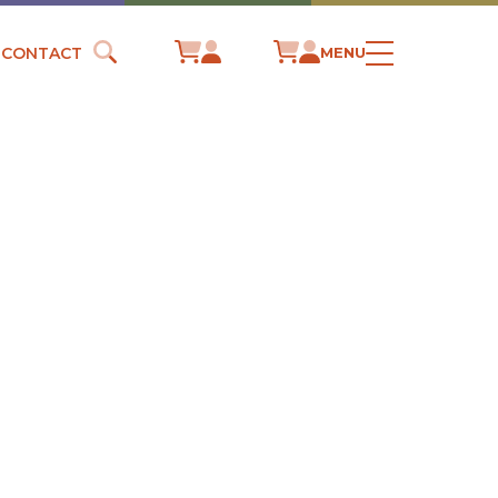
CONTACT
MENU
 JÉSUS EN