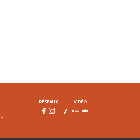
RÉSEAUX
VIDÉO
 ?