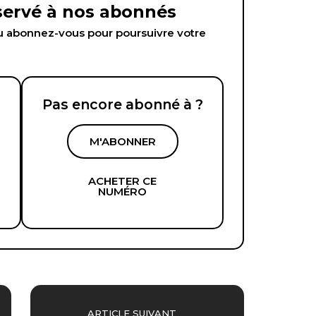
éservé à nos abonnés
abonnez-vous pour poursuivre votre
Pas encore abonné à ?
M'ABONNER
ACHETER CE
NUMÉRO
ARTICLE SUIVANT