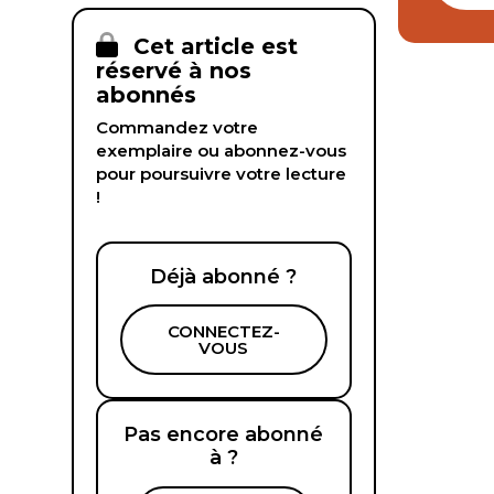
Cet article est
réservé à nos
abonnés
Commandez votre
exemplaire ou abonnez-vous
pour poursuivre votre lecture
!
Déjà abonné ?
CONNECTEZ-
VOUS
Pas encore abonné
à ?