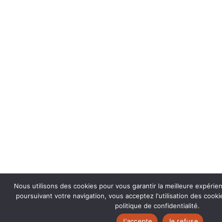
Nous utilisons des cookies pour vous garantir la meilleure expérie
poursuivant votre navigation, vous acceptez l'utilisation des coo
politique de confidentialité.
J'accepte
Je refuse