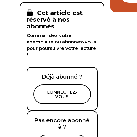
Cet article est
réservé à nos
abonnés
Commandez votre
exemplaire ou abonnez-vous
pour poursuivre votre lecture
!
Déjà abonné ?
CONNECTEZ-
VOUS
Pas encore abonné
à ?