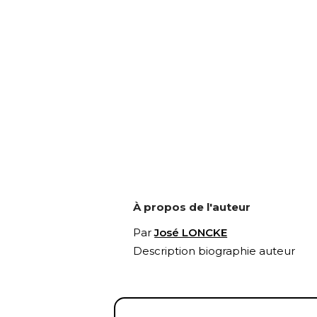
À propos de l'auteur
Par
José LONCKE
Description biographie auteur