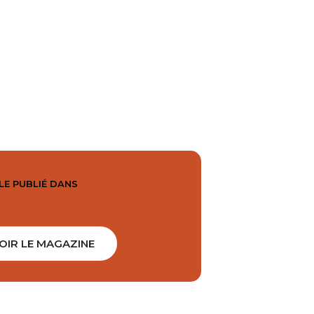
LE PUBLIÉ DANS
OIR LE MAGAZINE