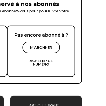
éservé à nos abonnés
abonnez-vous pour poursuivre votre
Pas encore abonné à ?
M'ABONNER
ACHETER CE
NUMÉRO
ARTICLE SUIVANT