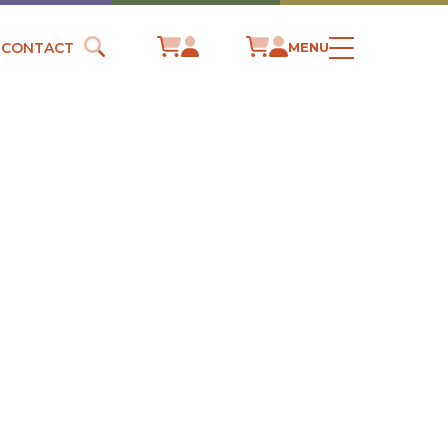
CONTACT
MENU