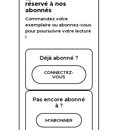
réservé à nos
abonnés
Commandez votre
exemplaire ou abonnez-vous
pour poursuivre votre lecture
!
Déjà abonné ?
CONNECTEZ-
VOUS
Pas encore abonné
à ?
M'ABONNER