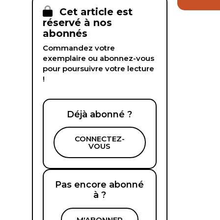
Cet article est
réservé à nos
abonnés
Commandez votre
exemplaire ou abonnez-vous
pour poursuivre votre lecture
!
Déjà abonné ?
CONNECTEZ-
VOUS
Pas encore abonné
à ?
M'ABONNER