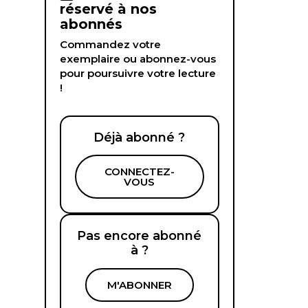
réservé à nos
abonnés
Commandez votre
exemplaire ou abonnez-vous
pour poursuivre votre lecture
!
Déjà abonné ?
CONNECTEZ-
VOUS
Pas encore abonné
à ?
M'ABONNER