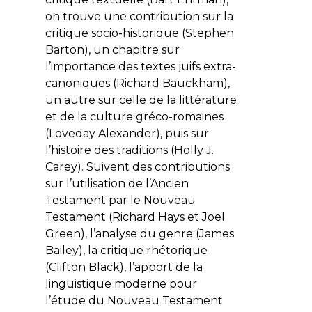
on trouve une contribution sur la
critique socio-historique (Stephen
Barton), un chapitre sur
l’importance des textes juifs extra-
canoniques (Richard Bauckham),
un autre sur celle de la littérature
et de la culture gréco-romaines
(Loveday Alexander), puis sur
l’histoire des traditions (Holly J.
Carey). Suivent des contributions
sur l’utilisation de l’Ancien
Testament par le Nouveau
Testament (Richard Hays et Joel
Green), l’analyse du genre (James
Bailey), la critique rhétorique
(Clifton Black), l’apport de la
linguistique moderne pour
l’étude du Nouveau Testament