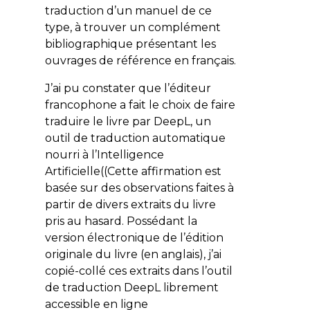
traduction d’un manuel de ce
type, à trouver un complément
bibliographique présentant les
ouvrages de référence en français.
J’ai pu constater que l’éditeur
francophone a fait le choix de faire
traduire le livre par DeepL, un
outil de traduction automatique
nourri à l’Intelligence
Artificielle((Cette affirmation est
basée sur des observations faites à
partir de divers extraits du livre
pris au hasard. Possédant la
version électronique de l’édition
originale du livre (en anglais), j’ai
copié-collé ces extraits dans l’outil
de traduction DeepL librement
accessible en ligne