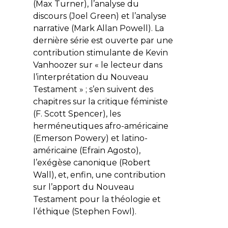
(Max Turner), l’analyse du
discours (Joel Green) et l’analyse
narrative (Mark Allan Powell). La
dernière série est ouverte par une
contribution stimulante de Kevin
Vanhoozer sur « le lecteur dans
l’interprétation du Nouveau
Testament » ; s’en suivent des
chapitres sur la critique féministe
(F. Scott Spencer), les
herméneutiques afro-américaine
(Emerson Powery) et latino-
américaine (Efrain Agosto),
l’exégèse canonique (Robert
Wall), et, enfin, une contribution
sur l’apport du Nouveau
Testament pour la théologie et
l’éthique (Stephen Fowl).