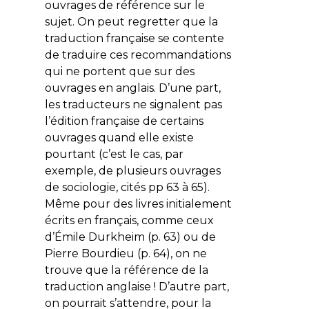
ouvrages de référence sur le
sujet. On peut regretter que la
traduction française se contente
de traduire ces recommandations
qui ne portent que sur des
ouvrages en anglais. D’une part,
les traducteurs ne signalent pas
l’édition française de certains
ouvrages quand elle existe
pourtant (c’est le cas, par
exemple, de plusieurs ouvrages
de sociologie, cités pp 63 à 65).
Même pour des livres initialement
écrits en français, comme ceux
d’Émile Durkheim (p. 63) ou de
Pierre Bourdieu (p. 64), on ne
trouve que la référence de la
traduction anglaise ! D’autre part,
on pourrait s’attendre, pour la