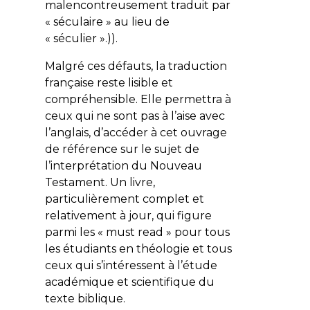
malencontreusement traduit par
« séculaire » au lieu de
« séculier ».)).
Malgré ces défauts, la traduction
française reste lisible et
compréhensible. Elle permettra à
ceux qui ne sont pas à l’aise avec
l’anglais, d’accéder à cet ouvrage
de référence sur le sujet de
l’interprétation du Nouveau
Testament. Un livre,
particulièrement complet et
relativement à jour, qui figure
parmi les «
must read
» pour tous
les étudiants en théologie et tous
ceux qui s’intéressent à l’étude
académique et scientifique du
texte biblique.