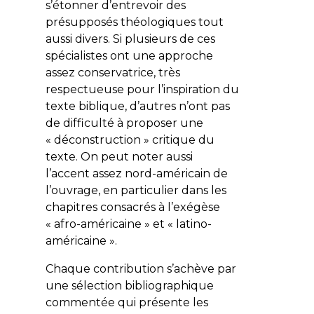
s’étonner d’entrevoir des
présupposés théologiques tout
aussi divers. Si plusieurs de ces
spécialistes ont une approche
assez conservatrice, très
respectueuse pour l’inspiration du
texte biblique, d’autres n’ont pas
de difficulté à proposer une
« déconstruction » critique du
texte. On peut noter aussi
l’accent assez nord-américain de
l’ouvrage, en particulier dans les
chapitres consacrés à l’exégèse
« afro-américaine » et « latino-
américaine ».
Chaque contribution s’achève par
une sélection bibliographique
commentée qui présente les