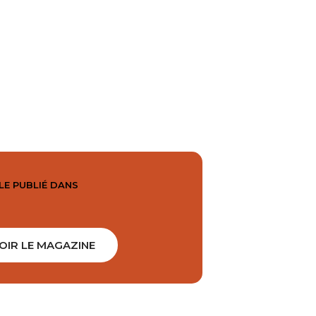
LE PUBLIÉ DANS
OIR LE MAGAZINE