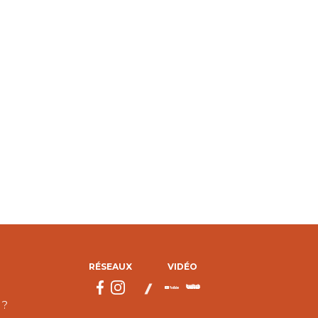
RÉSEAUX
VIDÉO
 ?