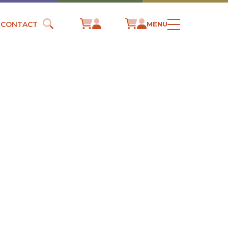
CONTACT
MENU
ADICTION