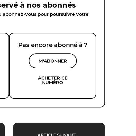
éservé à nos abonnés
abonnez-vous pour poursuivre votre
Pas encore abonné à ?
M'ABONNER
ACHETER CE
NUMÉRO
ARTICLE SUIVANT