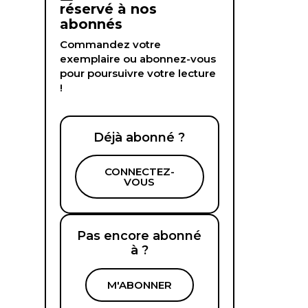
réservé à nos
abonnés
Commandez votre
exemplaire ou abonnez-vous
pour poursuivre votre lecture
!
Déjà abonné ?
CONNECTEZ-
VOUS
Pas encore abonné
à ?
M'ABONNER